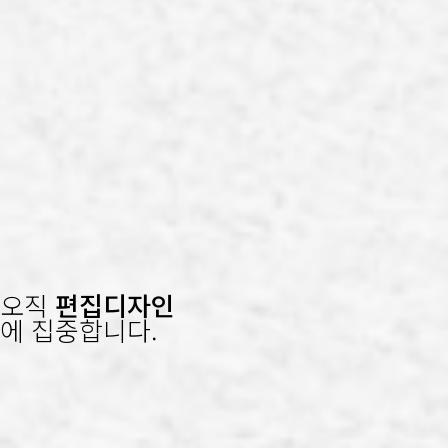
오직
편집디자인
에 집중합니다.